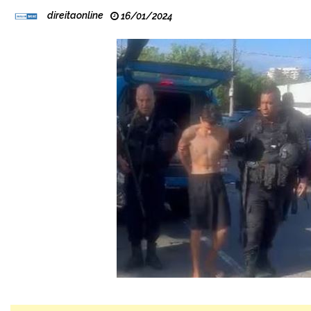
direitaonline
16/01/2024