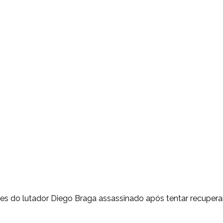
ares do lutador Diego Braga assassinado após tentar recupera