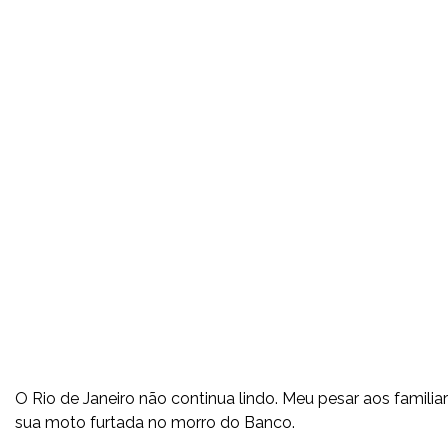
O Rio de Janeiro não continua lindo. Meu pesar aos famili
sua moto furtada no morro do Banco.