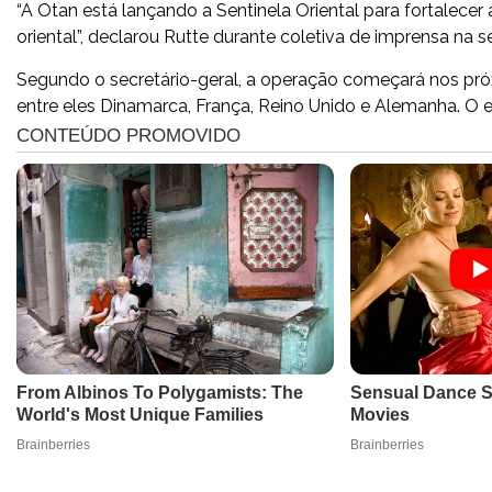
“A Otan está lançando a Sentinela Oriental para fortalecer
oriental”, declarou Rutte durante coletiva de imprensa na 
Segundo o secretário-geral, a operação começará nos pró
entre eles Dinamarca, França, Reino Unido e Alemanha. O es