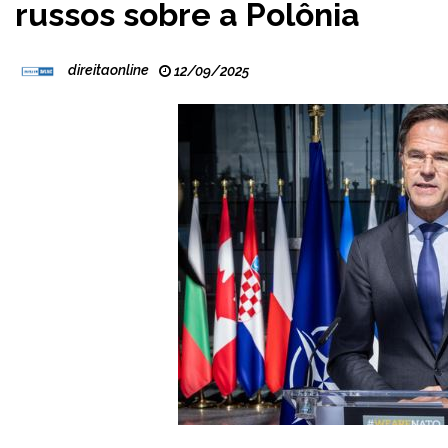
russos sobre a Polônia
direitaonline
12/09/2025