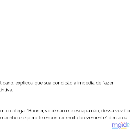
aticano, explicou que sua condição a impedia de fazer
intiva.
 o colega: “Bonner, você não me escapa não, dessa vez fic
carinho e espero te encontrar muito brevemente”, declarou.