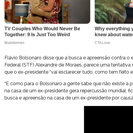
Flávio Bolsonaro disse que a busca e apreensão contra o e
Federal (STF) Alexandre de Moraes, parece uma tentativa 
que o ex-presidente “vai esclarecer tudo, como tem feito
“E como para o Bolsonaro a gente sabe que não existe a 
na casa de um ex-presidente gera repercussão mundial, fi
busca e apreensão na casa de um ex-presidente por causa d