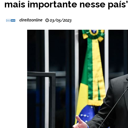
mais importante nesse país
direitaonline
03/05/2023