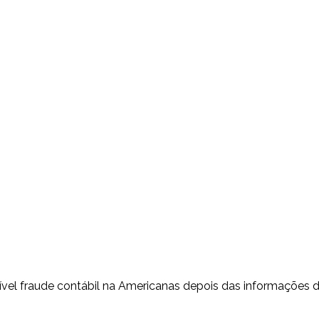
ível fraude contábil na Americanas depois das informações 