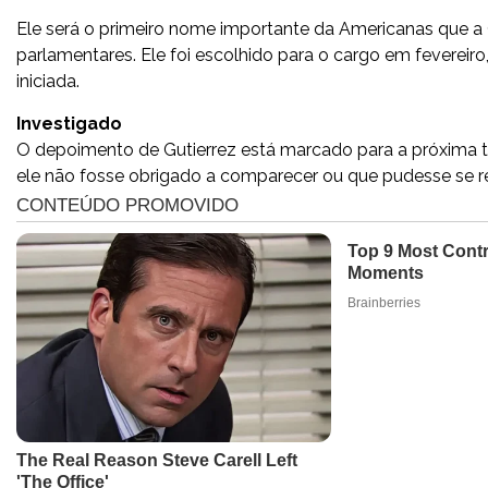
Ele será o primeiro nome importante da Americanas que a 
parlamentares. Ele foi escolhido para o cargo em fevereiro
iniciada.
Investigado
O depoimento de Gutierrez está marcado para a próxima ter
ele não fosse obrigado a comparecer ou que pudesse se ret