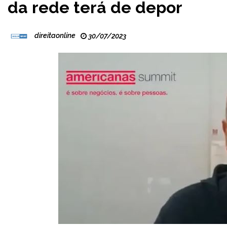
da rede terá de depor
direitaonline
30/07/2023