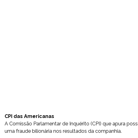
CPI das Americanas
A Comissão Parlamentar de Inquérito (CPI) que apura poss
uma fraude bilionária nos resultados da companhia.