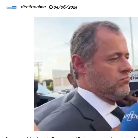
direitaonline
05/06/2025