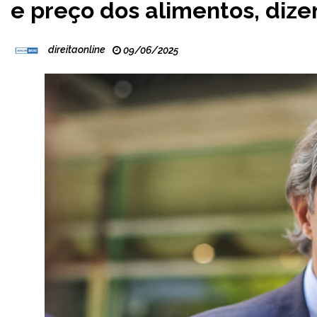
e preço dos alimentos, dize
direitaonline
09/06/2025