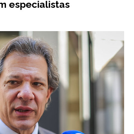
m especialistas