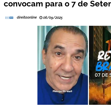
convocam para o 7 de Set
direitaonline
06/09/2025