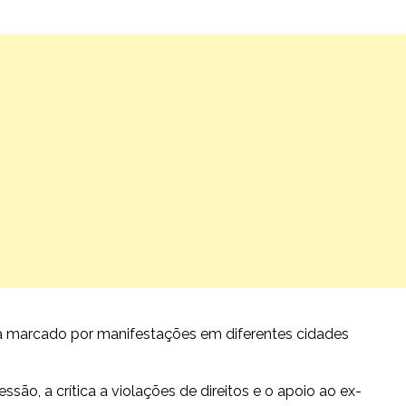
rá marcado por manifestações em diferentes cidades
ão, a crítica a violações de direitos e o apoio ao ex-