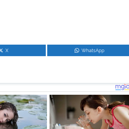
X
WhatsApp