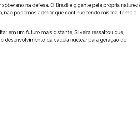
soberano na defesa. O Brasil é gigante pela própria natureza
, não podemos admitir que continue tendo miséria, fome e
tar em um futuro mais distante, Silveira ressaltou que,
no desenvolvimento da cadeia nuclear para geração de