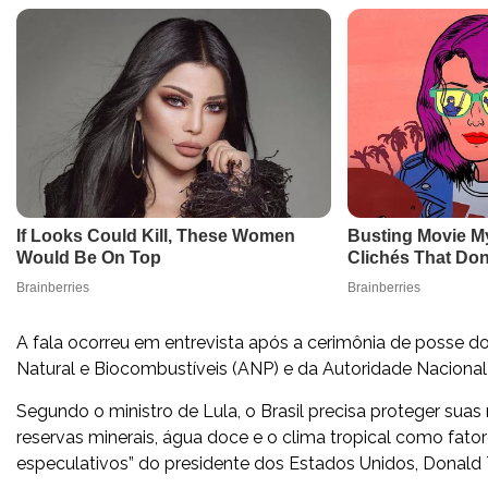
A fala ocorreu em entrevista após a cerimônia de posse d
Natural e Biocombustíveis (ANP) e da Autoridade Naciona
Segundo o ministro de Lula, o Brasil precisa proteger suas
reservas minerais, água doce e o clima tropical como fato
especulativos” do presidente dos Estados Unidos, Donald