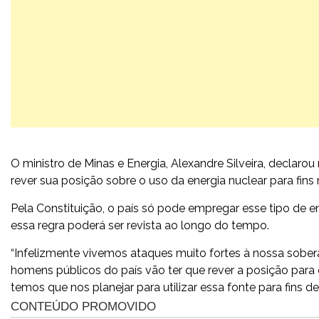
O ministro de Minas e Energia, Alexandre Silveira, declarou
rever sua posição sobre o uso da energia nuclear para fins 
Pela Constituição, o país só pode empregar esse tipo de ene
essa regra poderá ser revista ao longo do tempo.
“Infelizmente vivemos ataques muito fortes à nossa sober
homens públicos do país vão ter que rever a posição par
temos que nos planejar para utilizar essa fonte para fins de