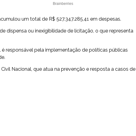
acumulou um total de R$ 527.347.285,41 em despesas.
 dispensa ou inexigibilidade de licitação, o que representa
 é responsável pela implementação de políticas públicas
de.
ivil Nacional, que atua na prevenção e resposta a casos de