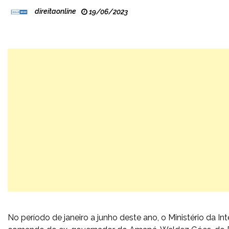
direitaonline
19/06/2023
No período de janeiro a junho deste ano, o Ministério da 