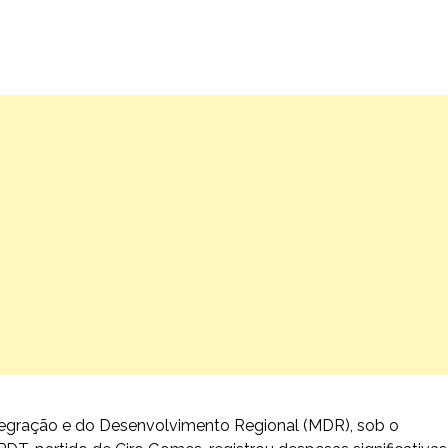
Integração e do Desenvolvimento Regional (MDR), sob o