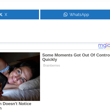
X
WhatsApp