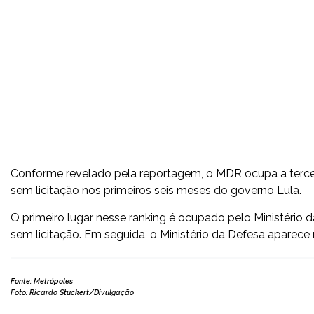
Conforme revelado pela reportagem, o MDR ocupa a tercei
sem licitação nos primeiros seis meses do governo Lula.
O primeiro lugar nesse ranking é ocupado pelo Ministério
sem licitação. Em seguida, o Ministério da Defesa aparec
Fonte: Metrópoles
Foto: Ricardo Stuckert/Divulgação