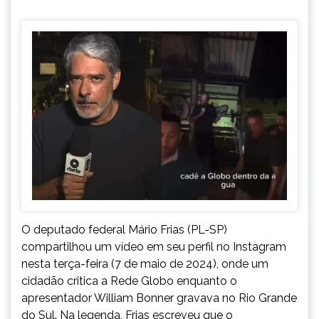
O deputado federal Mário Frias (PL-SP)
compartilhou um vídeo em seu perfil no Instagram
nesta terça-feira (7 de maio de 2024), onde um
cidadão critica a Rede Globo enquanto o
apresentador William Bonner gravava no Rio Grande
do Sul. Na legenda, Frias escreveu que o