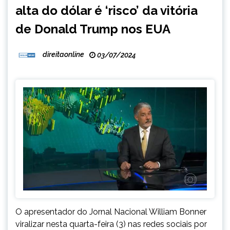
alta do dólar é ‘risco’ da vitória
de Donald Trump nos EUA
direitaonline
03/07/2024
O apresentador do Jornal Nacional William Bonner
viralizar nesta quarta-feira (3) nas redes sociais por