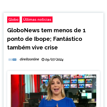
Globo
Últimas notícias
GloboNews tem menos de 1
ponto de Ibope; Fantástico
também vive crise
direitaonline
09/07/2024