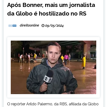
Após Bonner, mais um jornalista
da Globo é hostilizado no RS
direitaonline
09/05/2024
O repórter Arildo Palermo, da RBS, afiliada da Globo