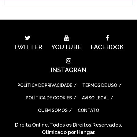
TWITTER
YOUTUBE
FACEBOOK
INSTAGRAN
POLÍTICA DE PRIVACIDADE
TERMOS DE USO
POLÍTICA DE COOKIES
AVISO LEGAL
QUEM SOMOS
CONTATO
Direita Online. Todos os Direitos Reservados.
Otimizado por
Hangar
.