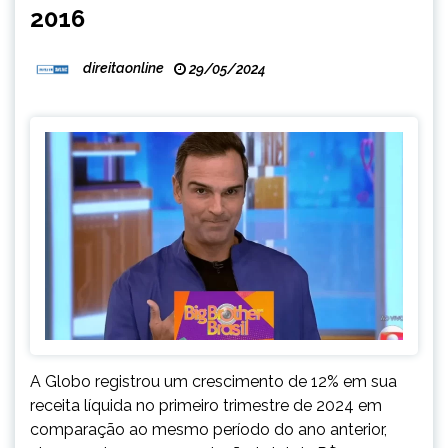
2016
direitaonline
29/05/2024
A Globo registrou um crescimento de 12% em sua
receita líquida no primeiro trimestre de 2024 em
comparação ao mesmo período do ano anterior,