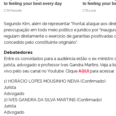
Segundo Kim, além de representar “frontal ataque aos dire
preocupação em todo meio político e jurídico por “inaugur
regulam diretamente o exercício de garantias positivada
concedido pelo constituinte originário”.
Debatedores
Entre os convidados para a audiência estão o ex-ministro 
jurista, advogado e professor Ives Gandra Martins. Veja a 
vivo pelo seu canal no Youtube. Clique
AQUI
para acessar.
1) HORÁCIO LOPES MOUSINHO NEIVA (Confirmado)
Jurista
Advogado
2) IVES GANDRA DA SILVA MARTINS (Confirmado)
Jurista
Advogado