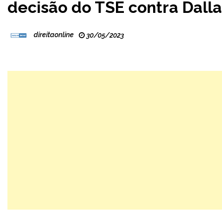
decisão do TSE contra Dall
direitaonline
30/05/2023