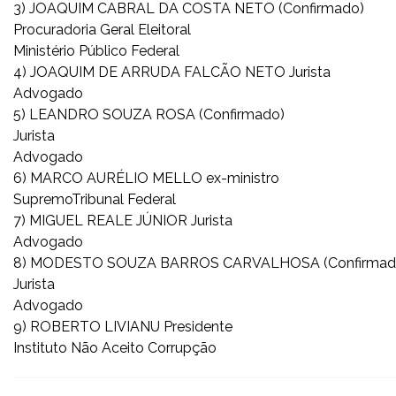
3) JOAQUIM CABRAL DA COSTA NETO (Confirmado)
Procuradoria Geral Eleitoral
Ministério Público Federal
4) JOAQUIM DE ARRUDA FALCÃO NETO Jurista
Advogado
5) LEANDRO SOUZA ROSA (Confirmado)
Jurista
Advogado
6) MARCO AURÉLIO MELLO ex-ministro
SupremoTribunal Federal
7) MIGUEL REALE JÚNIOR Jurista
Advogado
8) MODESTO SOUZA BARROS CARVALHOSA (Confirmad
Jurista
Advogado
9) ROBERTO LIVIANU Presidente
Instituto Não Aceito Corrupção