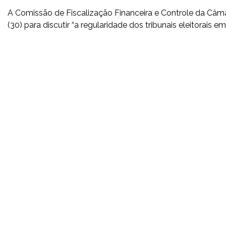
A Comissão de Fiscalização Financeira e Controle da Câma
(30) para discutir “a regularidade dos tribunais eleitorais e