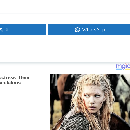
X
WhatsApp