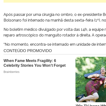
Após passar por uma cirurgia no ombro, o ex-presidente B
Bolsonaro foi internado na manhã desta sexta-feira (1º), no 
No boletim médico divulgado por volta das 14h, a equipe 
reparo artroscópico do manguito rotador à direita. A opera
“No momento, encontra-se internado em unidade de interna