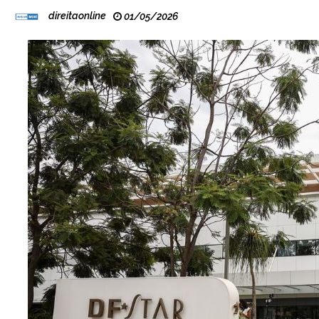
direitaonline
01/05/2026