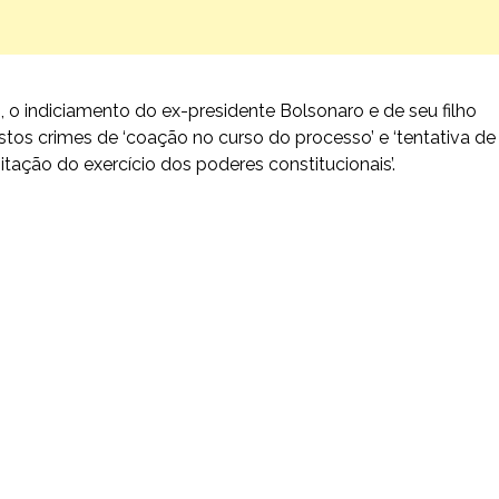
), o indiciamento do ex-presidente Bolsonaro e de seu filho
tos crimes de ‘coação no curso do processo’ e ‘tentativa de
itação do exercício dos poderes constitucionais’.