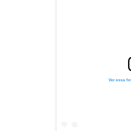
Ver essa f