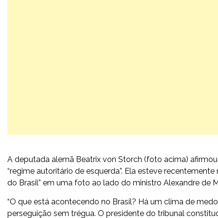
A deputada alemã Beatrix von Storch (foto acima) afirmou
“regime autoritário de esquerda”. Ela esteve recentemente
do Brasil” em uma foto ao lado do ministro Alexandre de 
“O que está acontecendo no Brasil? Há um clima de medo 
perseguição sem trégua. O presidente do tribunal constitu