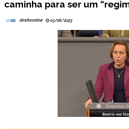
caminha para ser um “regim
direitaonline
03/06/2023