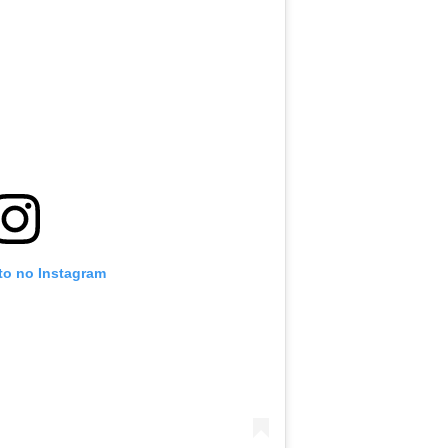
oto no Instagram