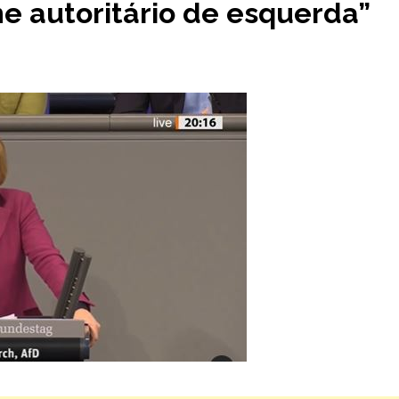
e autoritário de esquerda”